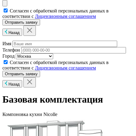
Согласен с обработкой персональных данных в
соответствии с
Лицензионным соглашением
Назад
Имя
Телефон
Город
Согласен с обработкой персональных данных в
соответствии с
Лицензионным соглашением
Назад
Базовая комплектация
Компоновка кухни Nicolle