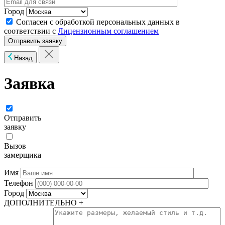
Город
Согласен с обработкой персональных данных в
соответствии с
Лицензионным соглашением
Назад
Заявка
Отправить
заявку
Вызов
замерщика
Имя
Телефон
Город
ДОПОЛНИТЕЛЬНО +