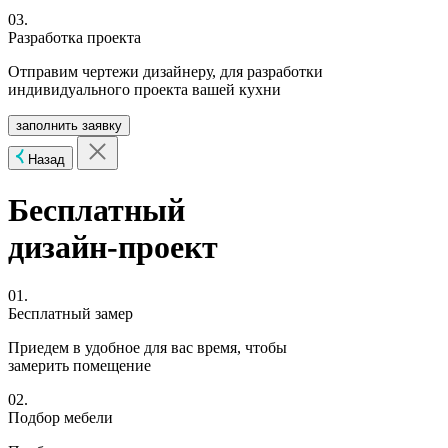
03.
Разработка проекта
Отправим чертежи дизайнеру, для разработки
индивидуального проекта вашей кухни
заполнить заявку
Назад
Бесплатный
дизайн-проект
01.
Бесплатный замер
Приедем в удобное для вас время, чтобы
замерить помещение
02.
Подбор мебели