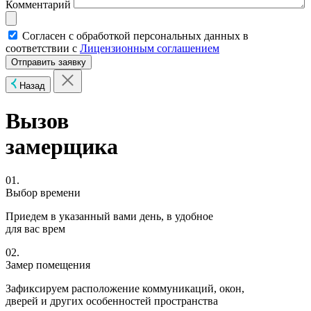
Комментарий
Согласен с обработкой персональных данных в
соответствии с
Лицензионным соглашением
Назад
Вызов
замерщика
01.
Выбор времени
Приедем в указанный вами день, в удобное
для вас врем
02.
Замер помещения
Зафиксируем расположение коммуникаций, окон,
дверей и других особенностей пространства