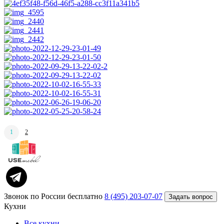
1
2
Прокрутка
вверх
Звонок по России бесплатно
8 (495) 203-07-07
Задать вопрос
Кухни
Все кухни