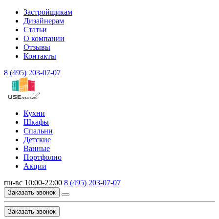
Застройщикам
Дизайнерам
Статьи
О компании
Отзывы
Контакты
8 (495) 203-07-07
Кухни
Шкафы
Спальни
Детские
Ванные
Портфолио
Акции
пн-вс 10:00-22:00
8 (495) 203-07-07
Заказать звонок
Заказать звонок