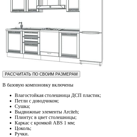
РАССЧИТАТЬ ПО СВОИМ РАЗМЕРАМ
В базовую компоновку включены
Влагостойкая столешница ДСП пластик;
Петли с доводчиком;
Сушка;
Выдвижные элементы Arciteh;
Плинтус в цвет столешницы;
Каркас с кромкой ABS 1 мм;
Цоколь;
Ручки.