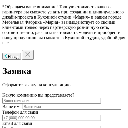
*Обращаем ваше внимание! Точную стоимость вашего
гарнитура вы сможете узнать при создании индивидуального
дизайн-проекта в Кухонной студии «Мария» в вашем городе.
Мебельная Фабрика «Мария» взаимодействует со своими
клиентами только через партнерскую розничную сеть,
соответственно, рассчитать стоимость модели и приобрести
нашу продукцию вы сможете в Кухонной студии, удобной для
вас.
Назад
Заявка
Оформите заявку на консультацию
Какую компанию вы представляете?
Ваше имя
Телефон для связи
Email для связи