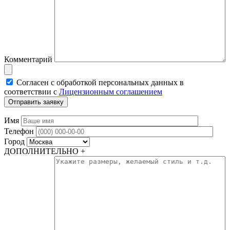
Комментарий
Согласен с обработкой персональных данных в
соответствии с
Лицензионным соглашением
Имя
Телефон
Город
ДОПОЛНИТЕЛЬНО +