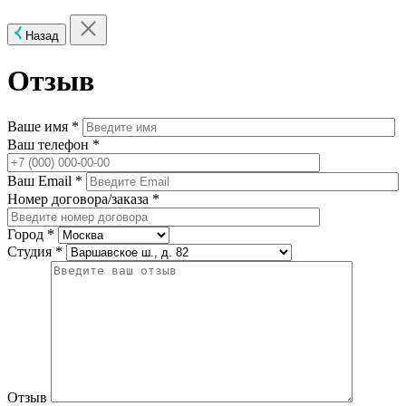
Назад
Отзыв
Ваше имя *
Ваш телефон *
Ваш Email *
Номер договора/заказа *
Город *
Студия *
Отзыв