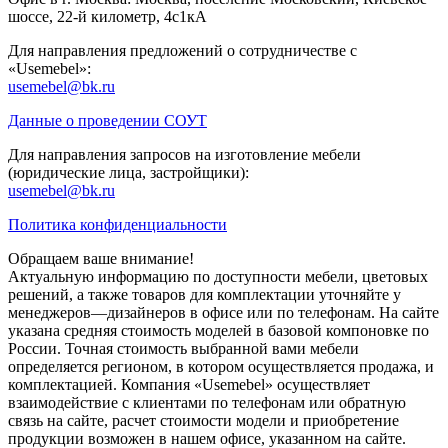
шоссе, 22-й километр, 4с1кА
Для направления предложений о сотрудничестве с
«Usemebel»:
usemebel@bk.ru
Данные о проведении СОУТ
Для направления запросов на изготовление мебели
(юридические лица, застройщики):
usemebel@bk.ru
Политика конфиденциальности
Обращаем ваше внимание!
Актуальную информацию по доступности мебели, цветовых
решений, а также товаров для комплектации уточняйте у
менеджеров—дизайнеров в офисе или по телефонам. На сайте
указана средняя стоимость моделей в базовой компоновке по
России. Точная стоимость выбранной вами мебели
определяется регионом, в котором осуществляется продажа, и
комплектацией. Компания «Usemebel» осуществляет
взаимодействие с клиентами по телефонам или обратную
связь на сайте, расчет стоимости модели и приобретение
продукции возможен в нашем офисе, указанном на сайте.