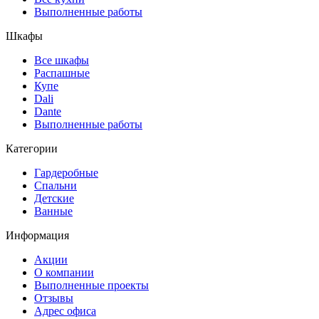
Выполненные работы
Шкафы
Все шкафы
Распашные
Купе
Dali
Dante
Выполненные работы
Категории
Гардеробные
Спальни
Детские
Ванные
Информация
Акции
О компании
Выполненные проекты
Отзывы
Адрес офиса