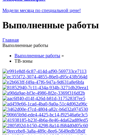
Модели месяца по специальной цене!
Выполненные работы
Главная
Выполненные работы
Выполненные работы
»
ТВ-зоны