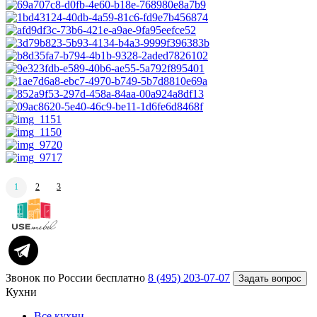
1
2
3
Прокрутка
вверх
Звонок по России бесплатно
8 (495) 203-07-07
Задать вопрос
Кухни
Все кухни