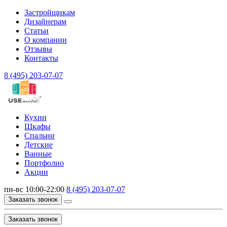
Застройщикам
Дизайнерам
Статьи
О компании
Отзывы
Контакты
8 (495) 203-07-07
Кухни
Шкафы
Спальни
Детские
Ванные
Портфолио
Акции
пн-вс 10:00-22:00
8 (495) 203-07-07
Заказать звонок
Заказать звонок