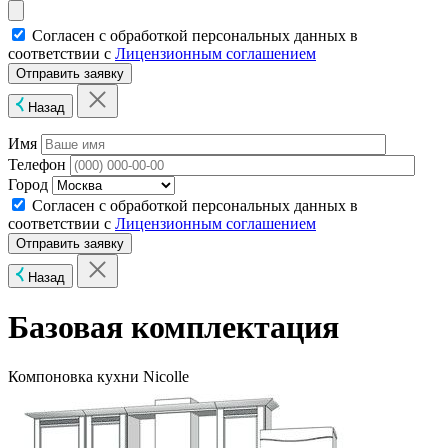
Согласен с обработкой персональных данных в
соответствии с
Лицензионным соглашением
Назад
Имя
Телефон
Город
Согласен с обработкой персональных данных в
соответствии с
Лицензионным соглашением
Назад
Базовая комплектация
Компоновка кухни Nicolle