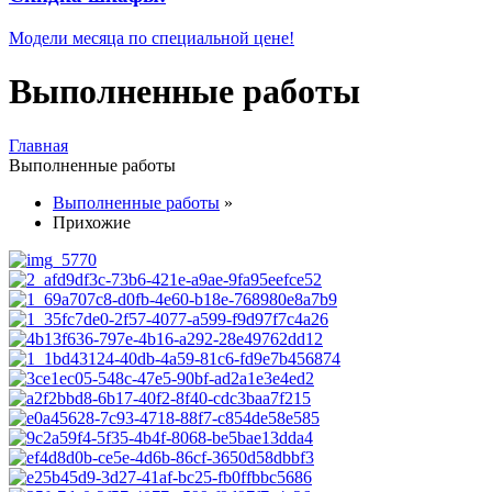
Модели месяца по специальной цене!
Выполненные работы
Главная
Выполненные работы
Выполненные работы
»
Прихожие