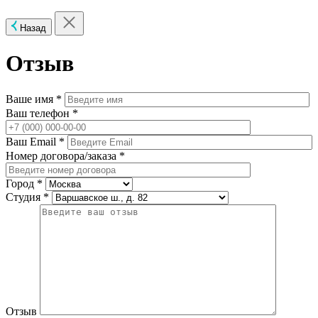
Назад
Отзыв
Ваше имя *
Ваш телефон *
Ваш Email *
Номер договора/заказа *
Город *
Студия *
Отзыв