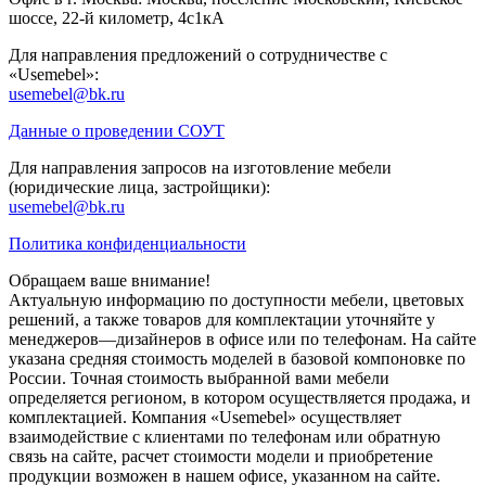
шоссе, 22-й километр, 4с1кА
Для направления предложений о сотрудничестве с
«Usemebel»:
usemebel@bk.ru
Данные о проведении СОУТ
Для направления запросов на изготовление мебели
(юридические лица, застройщики):
usemebel@bk.ru
Политика конфиденциальности
Обращаем ваше внимание!
Актуальную информацию по доступности мебели, цветовых
решений, а также товаров для комплектации уточняйте у
менеджеров—дизайнеров в офисе или по телефонам. На сайте
указана средняя стоимость моделей в базовой компоновке по
России. Точная стоимость выбранной вами мебели
определяется регионом, в котором осуществляется продажа, и
комплектацией. Компания «Usemebel» осуществляет
взаимодействие с клиентами по телефонам или обратную
связь на сайте, расчет стоимости модели и приобретение
продукции возможен в нашем офисе, указанном на сайте.