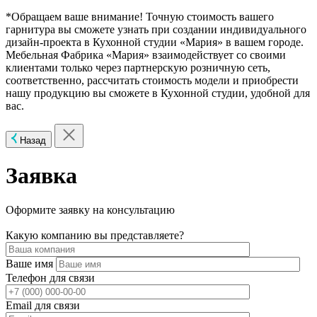
*Обращаем ваше внимание! Точную стоимость вашего
гарнитура вы сможете узнать при создании индивидуального
дизайн-проекта в Кухонной студии «Мария» в вашем городе.
Мебельная Фабрика «Мария» взаимодействует со своими
клиентами только через партнерскую розничную сеть,
соответственно, рассчитать стоимость модели и приобрести
нашу продукцию вы сможете в Кухонной студии, удобной для
вас.
Назад
Заявка
Оформите заявку на консультацию
Какую компанию вы представляете?
Ваше имя
Телефон для связи
Email для связи