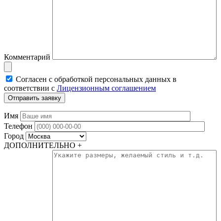
Комментарий
Согласен с обработкой персональных данных в
соответствии с
Лицензионным соглашением
Имя
Телефон
Город
ДОПОЛНИТЕЛЬНО +