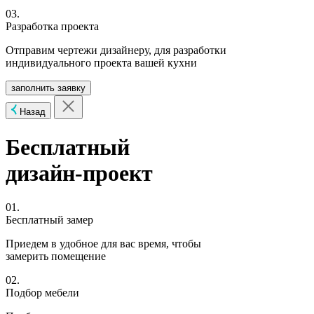
03.
Разработка проекта
Отправим чертежи дизайнеру, для разработки
индивидуального проекта вашей кухни
заполнить заявку
Назад
Бесплатный
дизайн-проект
01.
Бесплатный замер
Приедем в удобное для вас время, чтобы
замерить помещение
02.
Подбор мебели