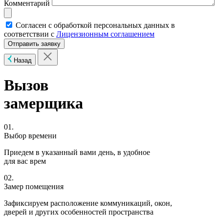
Комментарий
Согласен с обработкой персональных данных в
соответствии с
Лицензионным соглашением
Назад
Вызов
замерщика
01.
Выбор времени
Приедем в указанный вами день, в удобное
для вас врем
02.
Замер помещения
Зафиксируем расположение коммуникаций, окон,
дверей и других особенностей пространства