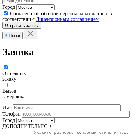
Город
Согласен с обработкой персональных данных в
соответствии с
Лицензионным соглашением
Назад
Заявка
Отправить
заявку
Вызов
замерщика
Имя
Телефон
Город
ДОПОЛНИТЕЛЬНО +