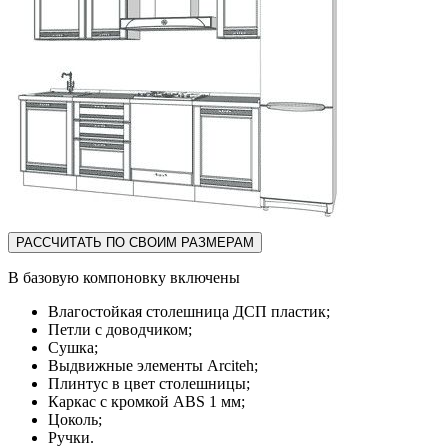
РАССЧИТАТЬ ПО СВОИМ РАЗМЕРАМ
В базовую компоновку включены
Влагостойкая столешница ДСП пластик;
Петли с доводчиком;
Сушка;
Выдвижные элементы Arciteh;
Плинтус в цвет столешницы;
Каркас с кромкой ABS 1 мм;
Цоколь;
Ручки.