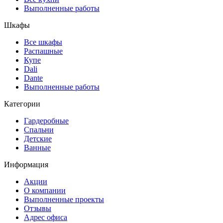
Выполненные работы
Шкафы
Все шкафы
Распашные
Купе
Dali
Dante
Выполненные работы
Категории
Гардеробные
Спальни
Детские
Ванные
Информация
Акции
О компании
Выполненные проекты
Отзывы
Адрес офиса